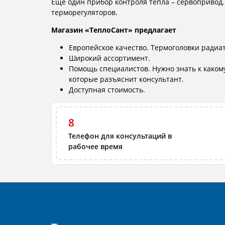
Еще один прибор контроля тепла – сервопривод.
терморегуляторов.
Магазин «ТеплоСант» предлагает
Европейское качество. Термоголовки радиа
Широкий ассортимент.
Помощь специалистов. Нужно знать к какому
которые разъяснит консультант.
Доступная стоимость.
8
Телефон для консультаций в
рабочее время