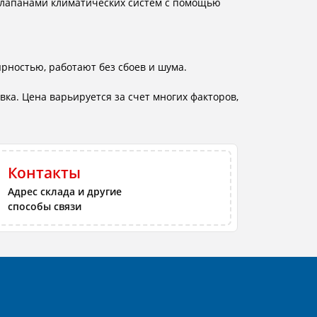
 клапанами климатических систем с помощью
рностью, работают без сбоев и шума.
ка. Цена варьируется за счет многих факторов,
Контакты
Адрес склада и другие
способы связи