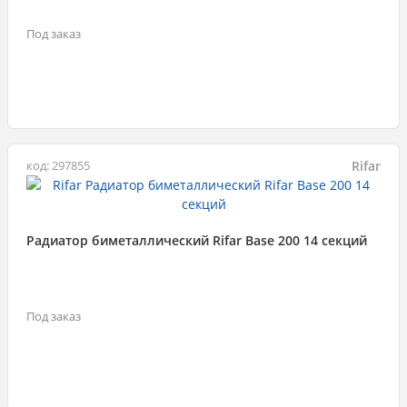
Под заказ
Rifar
код: 297855
Радиатор биметаллический Rifar Base 200 14 секций
Под заказ