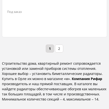
Под заказ
1
2
Строительство дома, квартирный ремонт сопровождается
установкой или заменой приборов системы отопления.
Хорошее выбор – установить биметаллические радиаторы.
Купить в Орле их можно в магазине «м».
Компания Рифар
производитель и наш прямой поставщик. В каталоге вы
найдете радиаторы обеспечивающие обогрев как маленьких
так больших площадей, в том числе и производственных.
Минимальное количество секций – 4, максимальное – 14.