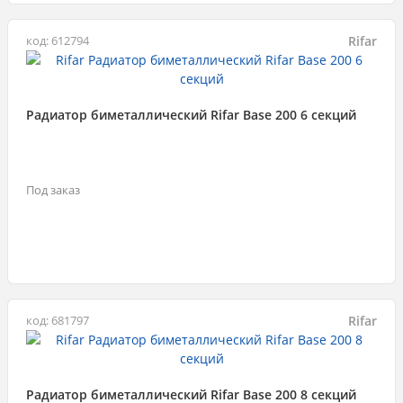
Rifar
код: 612794
Радиатор биметаллический Rifar Base 200 6 секций
Под заказ
Rifar
код: 681797
Радиатор биметаллический Rifar Base 200 8 секций