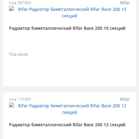
Rifar
код: 387303
Радиатор биметаллический Rifar Base 200 10 секций
Под заказ
Rifar
код: 172459
Радиатор биметаллический Rifar Base 200 12 секций