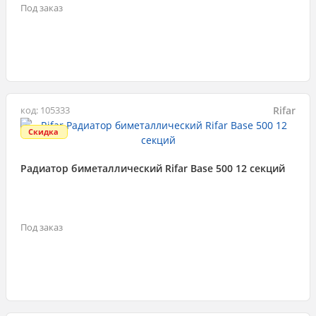
Под заказ
Rifar
код: 105333
Скидка
Радиатор биметаллический Rifar Base 500 12 секций
Под заказ