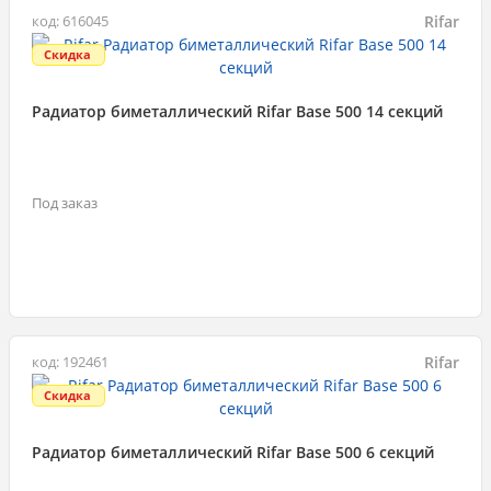
Rifar
код: 616045
Скидка
Радиатор биметаллический Rifar Base 500 14 секций
Под заказ
Rifar
код: 192461
Скидка
Радиатор биметаллический Rifar Base 500 6 секций