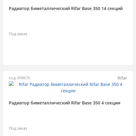
Радиатор биметаллический Rifar Base 350 14 секций
Под заказ
Rifar
код: 899676
Радиатор биметаллический Rifar Base 350 4 секции
Под заказ