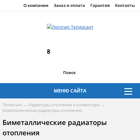
О компании
Заказ и оплата
Гарантия
Контакты
8
Поиск
МЕНЮ САЙТА
Теплосант
→
Радиаторы отопления и конвекторы
→
Биметаллические радиаторы отопления
Биметаллические радиаторы
отопления