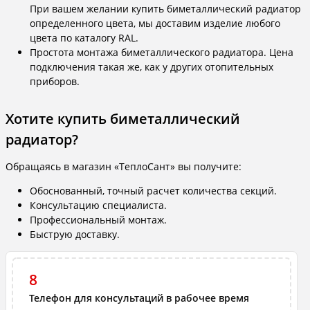
При вашем желании купить биметаллический радиатор
определенного цвета, мы доставим изделие любого
цвета по каталогу RAL.
Простота монтажа биметаллического радиатора. Цена
подключения такая же, как у других отопительных
приборов.
Хотите купить биметаллический
радиатор?
Обращаясь в магазин «ТеплоСант» вы получите:
Обоснованный, точный расчет количества секций.
Консультацию специалиста.
Профессиональный монтаж.
Быструю доставку.
8
Телефон для консультаций в рабочее время