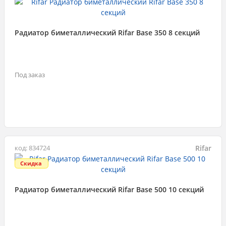
Радиатор биметаллический Rifar Base 350 8 секций
Под заказ
Rifar
код: 834724
Скидка
Радиатор биметаллический Rifar Base 500 10 секций