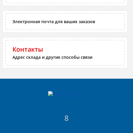
Электронная почта для ваших заказов
Контакты
Адрес склада и другие способы связи
8