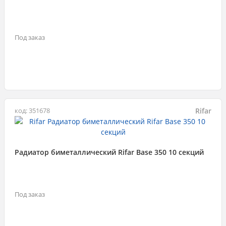
Под заказ
Rifar
код: 351678
Радиатор биметаллический Rifar Base 350 10 секций
Под заказ