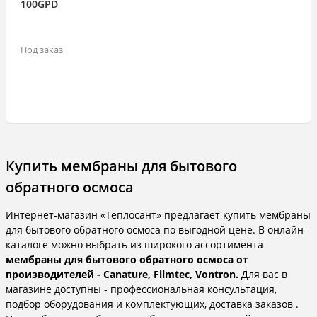
100GPD
Под заказ
Купить мембраны для бытового
обратного осмоса
Интернет-магазин «Теплосант» предлагает купить мембраны
для бытового обратного осмоса по выгодной цене. В онлайн-
каталоге можно выбрать из широкого ассортимента
мембраны для бытового обратного осмоса от
производителей - Canature, Filmtec, Vontron.
Для вас в
магазине доступны - профессиональная консультация,
подбор оборудования и комплектующих, доставка заказов .