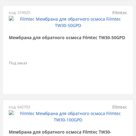
Filmtec
код: 319925
Мембрана для обратного осмоса Filmtec TW30-50GPD
Под заказ
Filmtec
код: 642703
Мембрана для обратного осмоса Filmtec TW30-