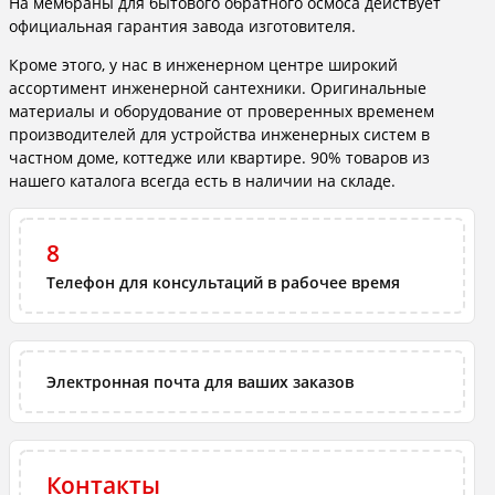
На мембраны для бытового обратного осмоса действует
официальная гарантия завода изготовителя.
Кроме этого, у нас в инженерном центре широкий
ассортимент инженерной сантехники. Оригинальные
материалы и оборудование от проверенных временем
производителей для устройства инженерных систем в
частном доме, коттедже или квартире. 90% товаров из
нашего каталога всегда есть в наличии на складе.
8
Телефон для консультаций в рабочее время
Электронная почта для ваших заказов
Контакты