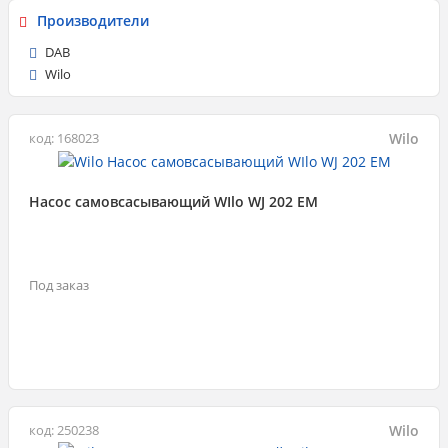
Производители
DAB
Wilo
Wilo
код: 168023
Насос самовсасывающий WIlo WJ 202 EM
Под заказ
Wilo
код: 250238