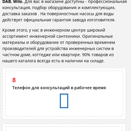
DAB, Wilo.
Для вас в магазине доступны - профессиональная
консультация, подбор оборудования и комплектующих,
доставка заказов . На поверхностные насосы для воды
действует официальная гарантия завода изготовителя.
Кроме этого, у нас в инженерном центре широкий
ассортимент инженерной сантехники. Оригинальные
материалы и оборудование от проверенных временем
производителей для устройства инженерных систем в
частном доме, коттедже или квартире. 90% товаров из
нашего каталога всегда есть в наличии на складе.
8
Телефон для консультаций в рабочее время