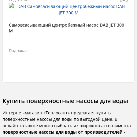
Самовсасывающий центробежный насос DAB JET 300
M
Под заказ
Купить поверхностные насосы для воды
Интернет-магазин «Теплосант» предлагает купить
поверхностные насосы для воды по выгодной цене. В
онлайн-каталоге можно выбрать из широкого ассортимента
поверхностные насосы для воды от производителей -