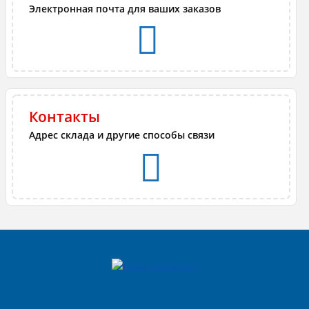
Электронная почта для ваших заказов
Контакты
Адрес склада и другие способы связи