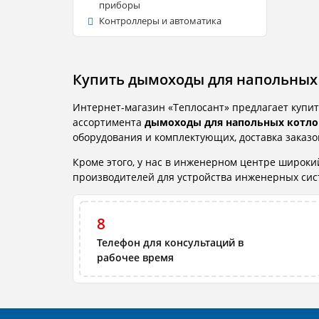
приборы
Контроллеры и автоматика
Купить дымоходы для напольных
Интернет-магазин «Теплосант» предлагает купит
ассортимента
дымоходы для напольных котлов
оборудования и комплектующих, доставка заказо
Кроме этого, у нас в инженерном центре широк
производителей для устройства инженерных систе
8
Телефон для консультаций в
рабочее время