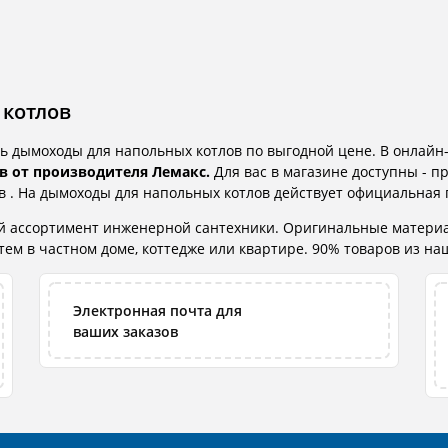
 котлов
ь дымоходы для напольных котлов по выгодной цене. В онлайн
 от производителя Лемакс.
Для вас в магазине доступны - п
в . На дымоходы для напольных котлов действует официальная 
ий ассортимент инженерной сантехники. Оригинальные матери
м в частном доме, коттедже или квартире. 90% товаров из наше
Электронная почта для
ваших заказов