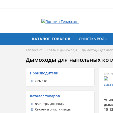
КАТАЛОГ ТОВАРОВ
ОЧИСТКА ВОДЫ
Теплосант
→
Котлы и дымоходы
→
Дымоходы для нап
Дымоходы для напольных кот
Производители
код: 
Лемакс
Каталог товаров
Унив
Фильтры для воды
дымо
10-12
Системы очистки воды