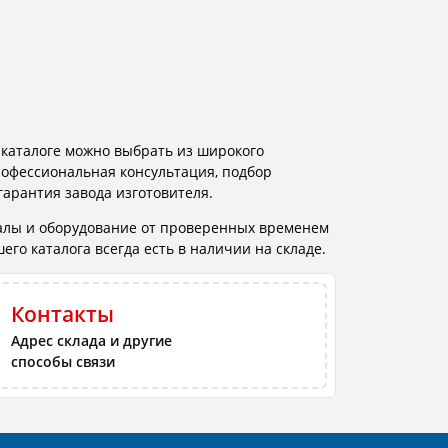
-каталоге можно выбрать из широкого
рофессиональная консультация, подбор
гарантия завода изготовителя.
алы и оборудование от проверенных временем
го каталога всегда есть в наличии на складе.
Контакты
Адрес склада и другие
способы связи